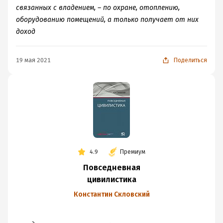
связанных с владением, – по охране, отоплению,
оборудованию помещений, а только получает от них
доход
19 мая 2021
Поделиться
4.9
Премиум
Повседневная
цивилистика
Константин Скловский