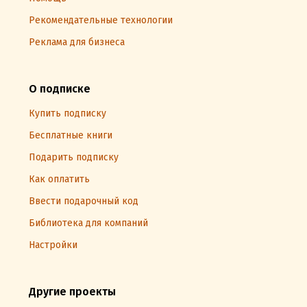
Рекомендательные технологии
Реклама для бизнеса
О подписке
Купить подписку
Бесплатные книги
Подарить подписку
Как оплатить
Ввести подарочный код
Библиотека для компаний
Настройки
Другие проекты