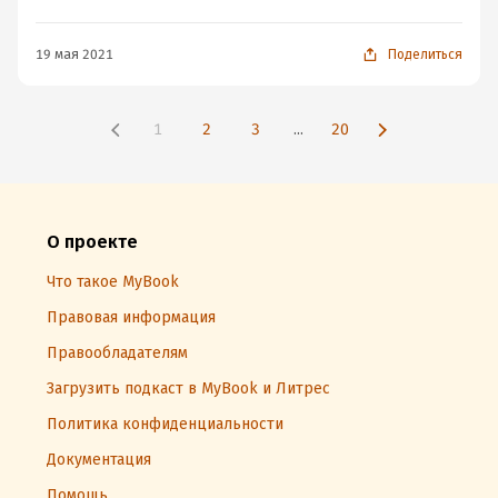
19 мая 2021
Поделиться
1
2
3
...
20
О проекте
Что такое MyBook
Правовая информация
Правообладателям
Загрузить подкаст в MyBook и Литрес
Политика конфиденциальности
Документация
Помощь