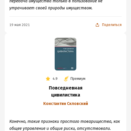
передача имущества только в пользование не
утрачивает своей природы имуществом.
19 мая 2021
Поделиться
4.9
Премиум
Повседневная
цивилистика
Константин Скловский
Конечно, такие признаки простого товарищества, как
общее управление и общие риски, отсутствовали.