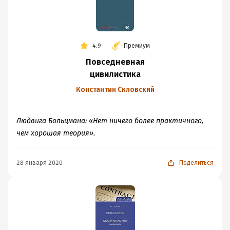
4.9
Премиум
Повседневная
цивилистика
Константин Скловский
Людвига Больцмана: «Нет ничего более практичного,
чем хорошая теория».
28 января 2020
Поделиться