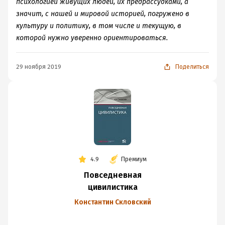
психологией живущих людей, их предрассудками, а
значит, с нашей и мировой историей, погружено в
культуру и политику, в том числе и текущую, в
которой нужно уверенно ориентироваться.
29 ноября 2019
Поделиться
4.9
Премиум
Повседневная
цивилистика
Константин Скловский