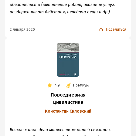
обязательств (выполнение работ, оказание услуг,
воздержание от действия, передача вещи и др.).
2 января 2020
Поделиться
4.9
Премиум
Повседневная
цивилистика
Константин Скловский
Всякое живое дело множеством нитей связано с