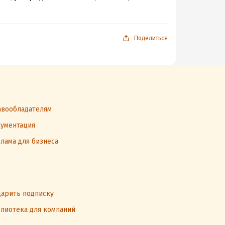
Поделиться
вообладателям
ументация
лама для бизнеса
арить подписку
лиотека для компаний