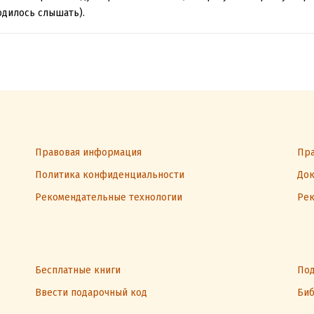
одилось слышать).
Правовая информация
Пра
Политика конфиденциальности
Док
Рекомендательные технологии
Рек
Бесплатные книги
Под
Ввести подарочный код
Биб