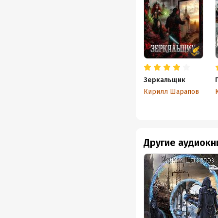
Зеркальщик
Кирилл Шарапов
Другие аудиокн