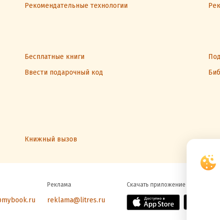
Рекомендательные технологии
Рек
Бесплатные книги
Под
Ввести подарочный код
Биб
Книжный вызов
Реклама
Скачать приложение
@mybook.ru
reklama@litres.ru