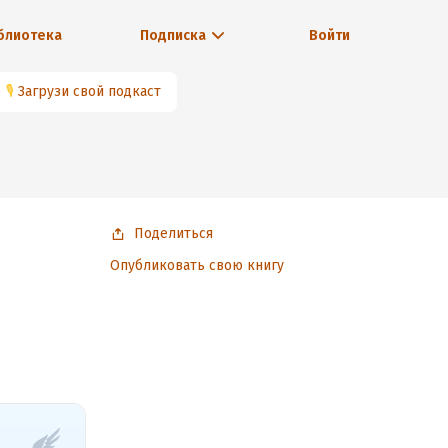
блиотека
Подписка
Войти
🎙
Загрузи свой подкаст
Поделиться
Опубликовать свою книгу