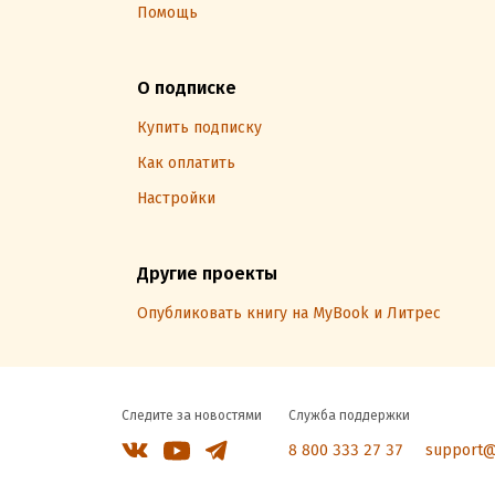
Помощь
О подписке
Купить подписку
Как оплатить
Настройки
Другие проекты
Опубликовать книгу на MyBook и Литрес
Следите за новостями
Служба поддержки
8 800 333 27 37
support