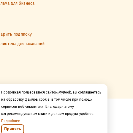
лама для бизнеса
арить подписку
лиотека для компаний
Продолжая пользоваться сайтом MyBook, вы соглашаетесь
на обработку файлов cookie, в том числе при помощи
сервисов веб-аналитики. Благодаря этому
Мы принимаем к оплате
мы рекомендуем вам книги и делаем продукт удобнее.
Подробнее
Принять