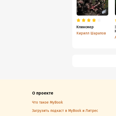
Клинсмер
Кирилл Шарапов
О проекте
Что такое MyBook
Загрузить подкаст в MyBook и Литрес