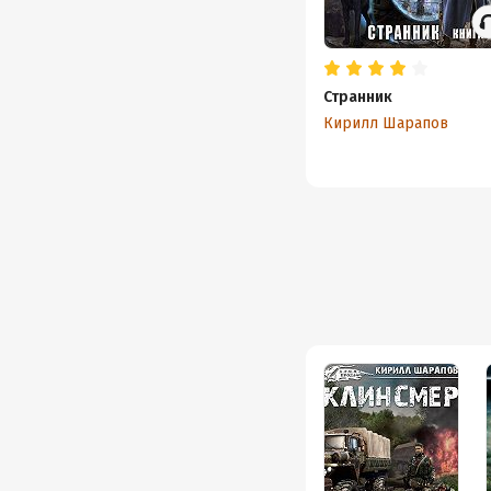
Странник
Кирилл Шарапов