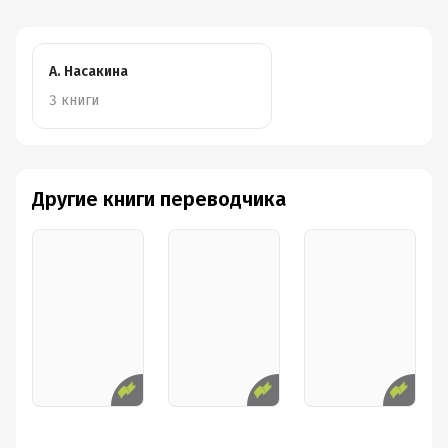
А. Насакина
3 книги
Другие книги переводчика