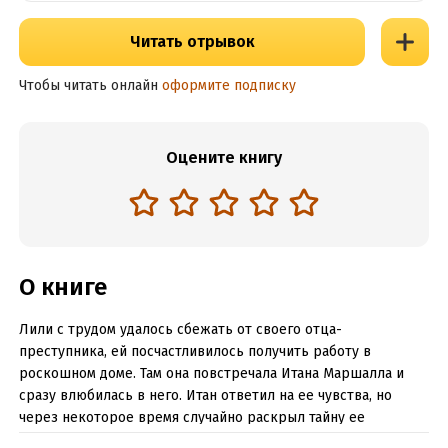
Читать отрывок
Чтобы читать онлайн
оформите подписку
Оцените книгу
О книге
Лили с трудом удалось сбежать от своего отца-
преступника, ей посчастливилось получить работу в
роскошном доме. Там она повстречала Итана Маршалла и
сразу влюбилась в него. Итан ответил на ее чувства, но
через некоторое время случайно раскрыл тайну ее
прошлого…