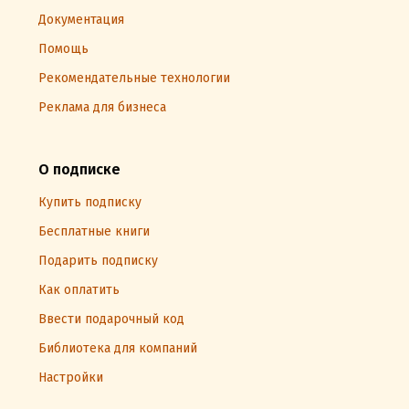
Документация
Помощь
Рекомендательные технологии
Реклама для бизнеса
О подписке
Купить подписку
Бесплатные книги
Подарить подписку
Как оплатить
Ввести подарочный код
Библиотека для компаний
Настройки