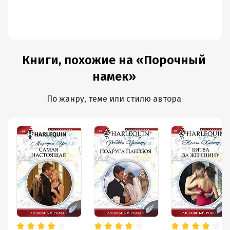
Книги, похожие на «Порочный
намек»
По жанру, теме или стилю автора