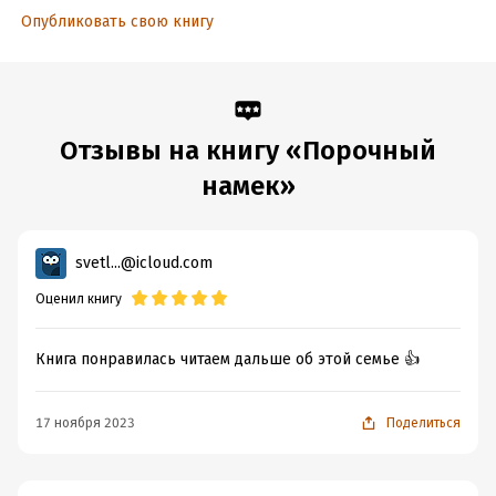
Опубликовать свою книгу
Отзывы на книгу «Порочный
намек»
svetl...@icloud.com
Оценил книгу
Книга понравилась читаем дальше об этой семье 👍
17 ноября 2023
Поделиться