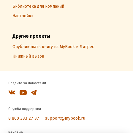
Библиотека для компаний
Настройки
Другие проекты
Опубликовать книгу на MyBook и Литрес
Книжный вызов
Следите за новостями
Служба поддержки
8 800 333 27 37
support@mybook.ru
Реклама