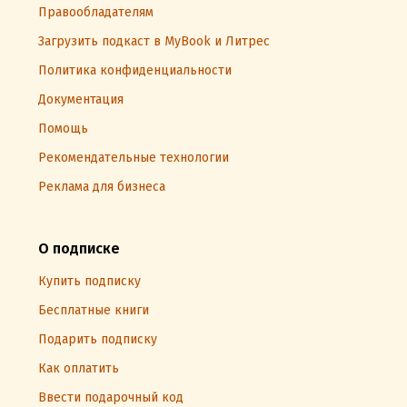
Правообладателям
Загрузить подкаст в MyBook и Литрес
Политика конфиденциальности
Документация
Помощь
Рекомендательные технологии
Реклама для бизнеса
О подписке
Купить подписку
Бесплатные книги
Подарить подписку
Как оплатить
Ввести подарочный код