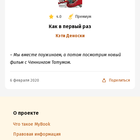
4.0
Премиум
Как в первый раз
Кэти Деноски
– Мы вместе поужинаем, а потом посмотрим новый
фильм с Ченнингом Татумом.
6 февраля 2020
Поделиться
О проекте
Что такое MyBook
Правовая информация