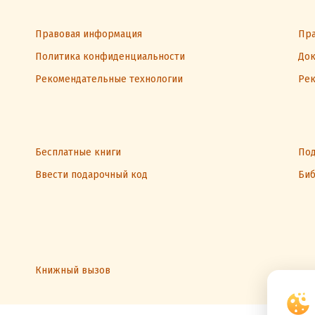
Правовая информация
Пра
Политика конфиденциальности
Док
Рекомендательные технологии
Рек
Бесплатные книги
Под
Ввести подарочный код
Биб
Книжный вызов