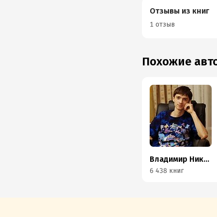
Отзывы из книг
1 отзыв
Похожие ав
Владимир Никонов
6 438 книг