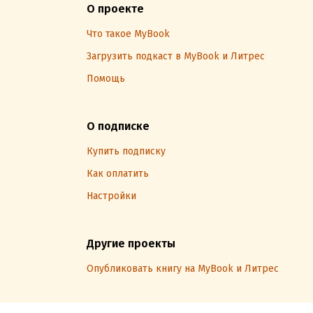
О проекте
Что такое MyBook
Загрузить подкаст в MyBook и Литрес
Помощь
О подписке
Купить подписку
Как оплатить
Настройки
Другие проекты
Опубликовать книгу на MyBook и Литрес