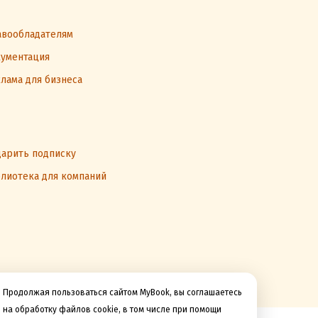
вообладателям
ументация
лама для бизнеса
арить подписку
лиотека для компаний
Продолжая пользоваться сайтом MyBook, вы соглашаетесь
на обработку файлов cookie, в том числе при помощи