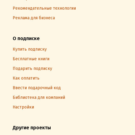
Рекомендательные технологии
Реклама для бизнеса
О подписке
Купить подписку
Бесплатные книги
Подарить подписку
Как оплатить
Ввести подарочный код
Библиотека для компаний
Настройки
Другие проекты