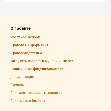
О проекте
Что такое MyBook
Правовая информация
Правообладателям
Загрузить подкаст в MyBook и Литрес
Политика конфиденциальности
Документация
Помощь
Рекомендательные технологии
Реклама для бизнеса