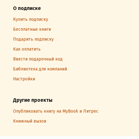
О подписке
Купить подписку
Бесплатные книги
Подарить подписку
Как оплатить
Ввести подарочный код
Библиотека для компаний
Настройки
Другие проекты
Опубликовать книгу на MyBook и Литрес
Книжный вызов