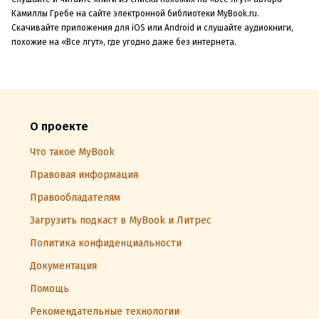
Камиллы Гребе на сайте электронной библиотеки MyBook.ru.
Скачивайте приложения для iOS или Android и слушайте аудиокниги,
похожие на «Все лгут», где угодно даже без интернета.
О проекте
Что такое MyBook
Правовая информация
Правообладателям
Загрузить подкаст в MyBook и Литрес
Политика конфиденциальности
Документация
Помощь
Рекомендательные технологии