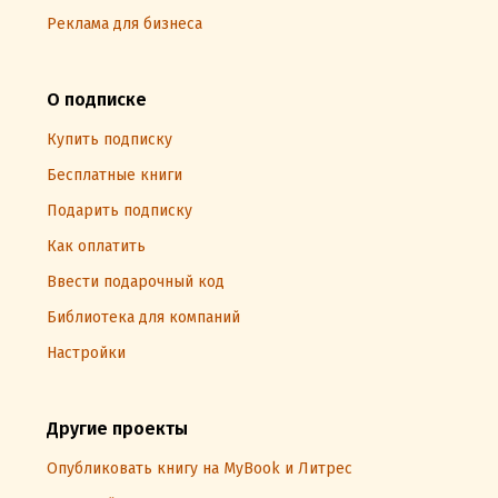
Реклама для бизнеса
О подписке
Купить подписку
Бесплатные книги
Подарить подписку
Как оплатить
Ввести подарочный код
Библиотека для компаний
Настройки
Другие проекты
Опубликовать книгу на MyBook и Литрес