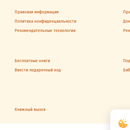
Правовая информация
Пра
Политика конфиденциальности
Док
Рекомендательные технологии
Рек
Бесплатные книги
Под
Ввести подарочный код
Биб
Книжный вызов