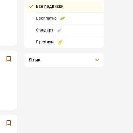
Все подписки
Бесплатно
Стандарт
Премиум
Язык