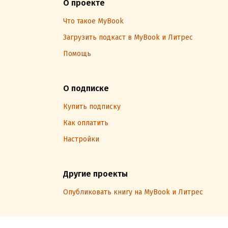
О проекте
Что такое MyBook
Загрузить подкаст в MyBook и Литрес
Помощь
О подписке
Купить подписку
Как оплатить
Настройки
Другие проекты
Опубликовать книгу на MyBook и Литрес