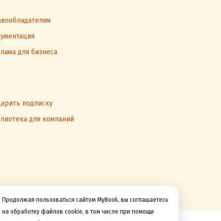
вообладателям
ументация
лама для бизнеса
арить подписку
лиотека для компаний
Продолжая пользоваться сайтом MyBook, вы соглашаетесь
на обработку файлов cookie, в том числе при помощи