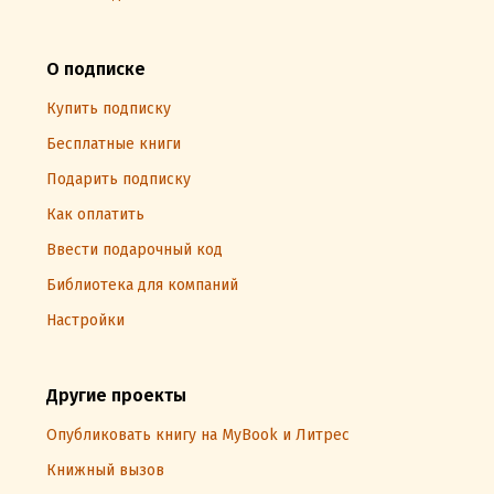
О подписке
Купить подписку
Бесплатные книги
Подарить подписку
Как оплатить
Ввести подарочный код
Библиотека для компаний
Настройки
Другие проекты
Опубликовать книгу на MyBook и Литрес
Книжный вызов