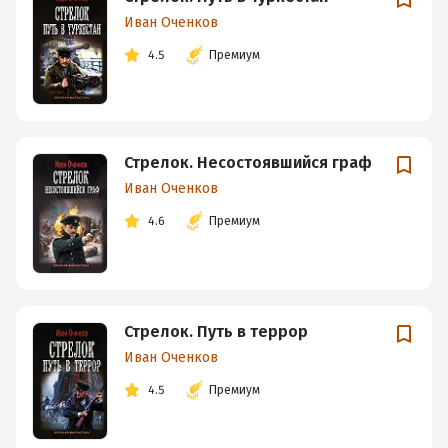
Иван Оченков
4.5
Премиум
Стрелок. Несостоявшийся граф
Иван Оченков
4.6
Премиум
Стрелок. Путь в террор
Иван Оченков
4.5
Премиум