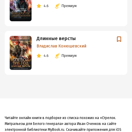
4.6
Премиум
Длинные версты
Владислав Конюшевский
4.6
Премиум
Читайте онлайн книги в подборке из списка похожих на «Стрелок.
Митральезы для Белого генерала» автора Иван Оченков на сайте
электронной библиотеки MyBook.ru. Скачивайте приложения для iOS