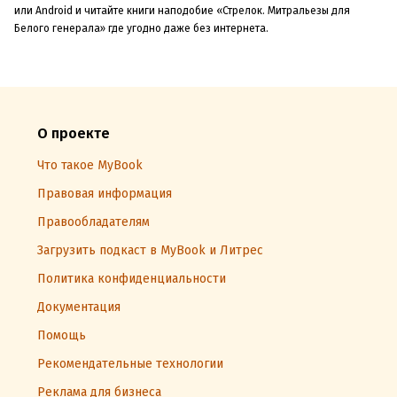
или Android и читайте книги наподобие «Стрелок. Митральезы для
Белого генерала» где угодно даже без интернета.
О проекте
Что такое MyBook
Правовая информация
Правообладателям
Загрузить подкаст в MyBook и Литрес
Политика конфиденциальности
Документация
Помощь
Рекомендательные технологии
Реклама для бизнеса