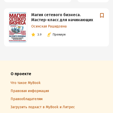
Магия сетевого бизнеса.
Мастер-класс для начинающих
Осинская Рашидовна
3.9
Премиум
О проекте
Что такое MyBook
Правовая информация
Правообладателям
Загрузить подкаст в MyBook и Литрес