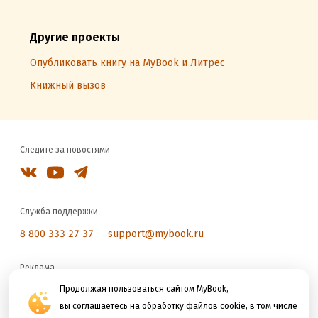
Другие проекты
Опубликовать книгу на MyBook и Литрес
Книжный вызов
Следите за новостями
Служба поддержки
8 800 333 27 37
support@mybook.ru
Реклама
reklama@litres.ru
Продолжая пользоваться сайтом MyBook,
вы соглашаетесь на обработку файлов cookie, в том числе