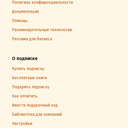
Политика конфиденциальности
Документация
Помощь
Рекомендательные технологии
Реклама для бизнеса
О подписке
Купить подписку
Бесплатные книги
Подарить подписку
Как оплатить
Ввести подарочный код
Библиотека для компаний
Настройки