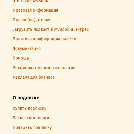
Что такое MyBook
Правовая информация
Правообладателям
Загрузить подкаст в MyBook и Литрес
Политика конфиденциальности
Документация
Помощь
Рекомендательные технологии
Реклама для бизнеса
О подписке
Купить подписку
Бесплатные книги
Подарить подписку