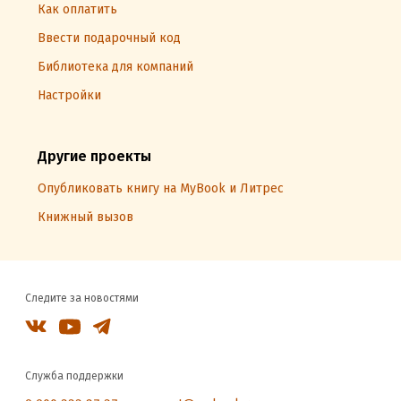
Как оплатить
Ввести подарочный код
Библиотека для компаний
Настройки
Другие проекты
Опубликовать книгу на MyBook и Литрес
Книжный вызов
Следите за новостями
Служба поддержки