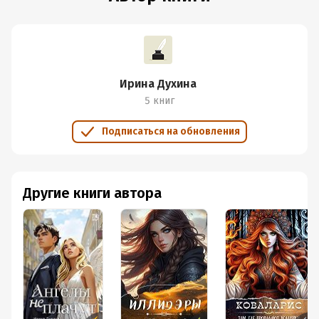
Ирина Духина
5 книг
Подписаться на обновления
Другие книги автора