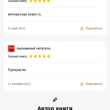
Оценил книгу
интересная повесть
23 мая 2025
Поделиться
Анонимный читатель
Оценил книгу
Прекрасно
21 октября 2025
Поделиться
Автор книги