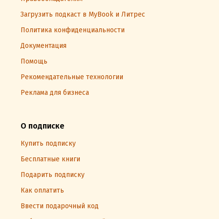
Загрузить подкаст в MyBook и Литрес
Политика конфиденциальности
Документация
Помощь
Рекомендательные технологии
Реклама для бизнеса
О подписке
Купить подписку
Бесплатные книги
Подарить подписку
Как оплатить
Ввести подарочный код