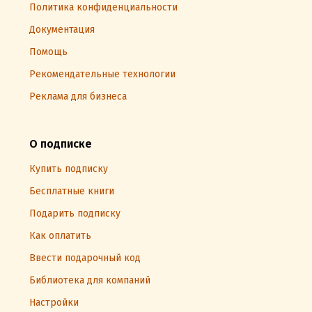
Политика конфиденциальности
Документация
Помощь
Рекомендательные технологии
Реклама для бизнеса
О подписке
Купить подписку
Бесплатные книги
Подарить подписку
Как оплатить
Ввести подарочный код
Библиотека для компаний
Настройки