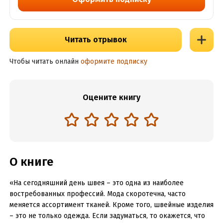
Читать отрывок
Чтобы читать онлайн
оформите подписку
Оцените книгу
О книге
«На сегодняшний день швея – это одна из наиболее
востребованных профессий. Мода скоротечна, часто
меняется ассортимент тканей. Кроме того, швейные изделия
– это не только одежда. Если задуматься, то окажется, что