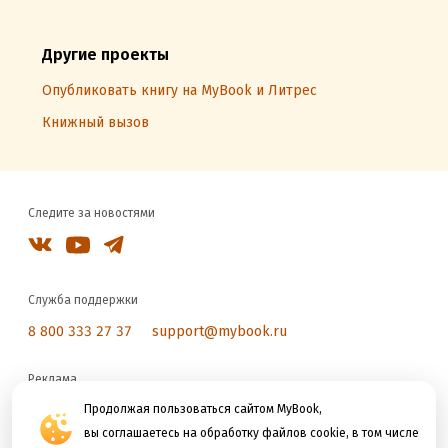
Другие проекты
Опубликовать книгу на MyBook и Литрес
Книжный вызов
Следите за новостями
Служба поддержки
8 800 333 27 37
support@mybook.ru
Реклама
reklama@litres.ru
Продолжая пользоваться сайтом MyBook,
вы соглашаетесь на обработку файлов cookie, в том числе