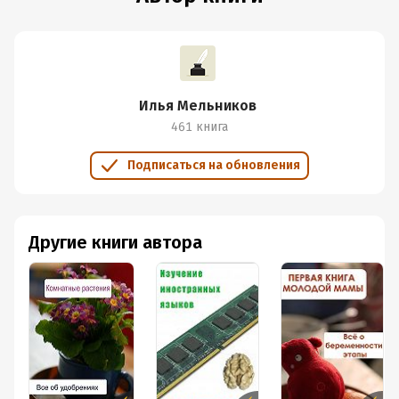
Илья Мельников
461 книга
Подписаться на обновления
Другие книги автора