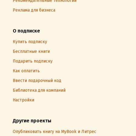
Рекомендательные технологии
Реклама для бизнеса
О подписке
Купить подписку
Бесплатные книги
Подарить подписку
Как оплатить
Ввести подарочный код
Библиотека для компаний
Настройки
Другие проекты
Опубликовать книгу на MyBook и Литрес