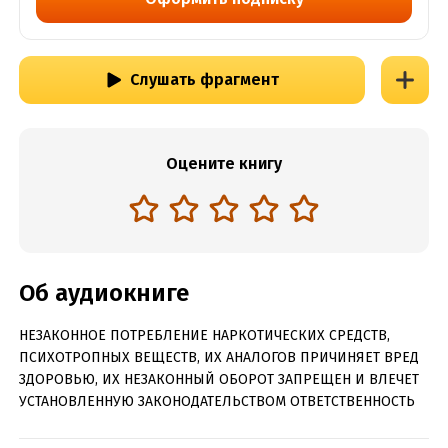
Слушать фрагмент
Оцените книгу
Об аудиокниге
НЕЗАКОННОЕ ПОТРЕБЛЕНИЕ НАРКОТИЧЕСКИХ СРЕДСТВ,
ПСИХОТРОПНЫХ ВЕЩЕСТВ, ИХ АНАЛОГОВ ПРИЧИНЯЕТ ВРЕД
ЗДОРОВЬЮ, ИХ НЕЗАКОННЫЙ ОБОРОТ ЗАПРЕЩЕН И ВЛЕЧЕТ
УСТАНОВЛЕННУЮ ЗАКОНОДАТЕЛЬСТВОМ ОТВЕТСТВЕННОСТЬ
Содержит информацию о наркотических или психотропных