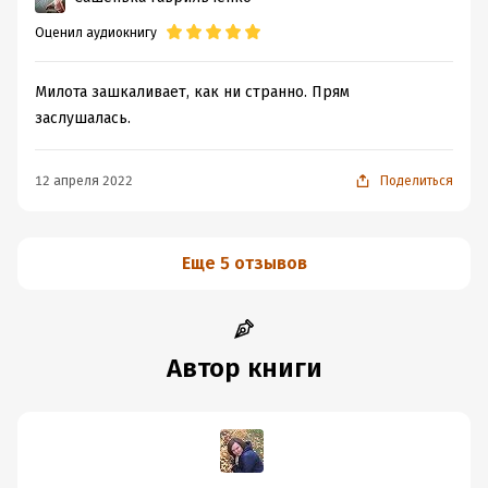
Оценил аудиокнигу
Милота зашкаливает, как ни странно. Прям
заслушалась.
12 апреля 2022
Поделиться
Еще 5 отзывов
Автор книги