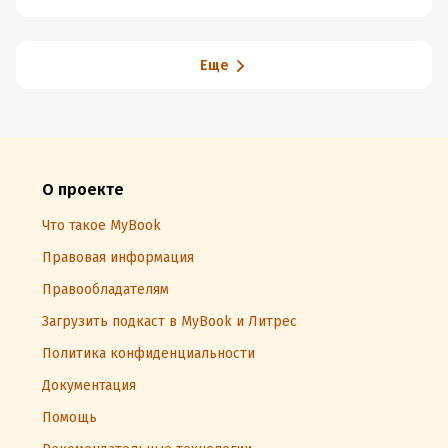
Еще
О проекте
Что такое MyBook
Правовая информация
Правообладателям
Загрузить подкаст в MyBook и Литрес
Политика конфиденциальности
Документация
Помощь