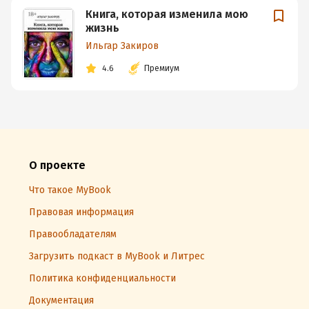
Книга, которая изменила мою
жизнь
Ильгар Закиров
4.6
Премиум
О проекте
Что такое MyBook
Правовая информация
Правообладателям
Загрузить подкаст в MyBook и Литрес
Политика конфиденциальности
Документация