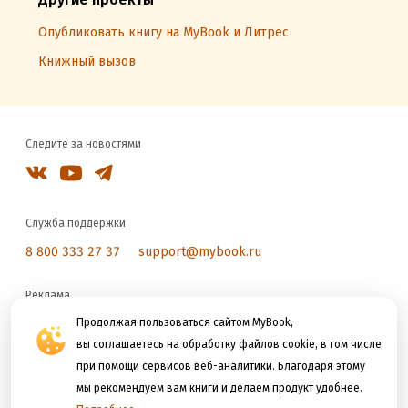
Опубликовать книгу на MyBook и Литрес
Книжный вызов
Следите за новостями
Служба поддержки
8 800 333 27 37
support@mybook.ru
Реклама
Продолжая пользоваться сайтом MyBook,
reklama@litres.ru
вы соглашаетесь на обработку файлов cookie, в том числе
при помощи сервисов веб-аналитики. Благодаря этому
Мы принимаем к оплате
мы рекомендуем вам книги и делаем продукт удобнее.