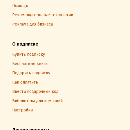
Помощь
Рекомендательные технологии
Реклама для бизнеса
О подписке
Купить подписку
Бесплатные книги
Подарить подписку
Как оплатить
Ввести подарочный код
Библиотека для компаний
Настройки
Другие проекты