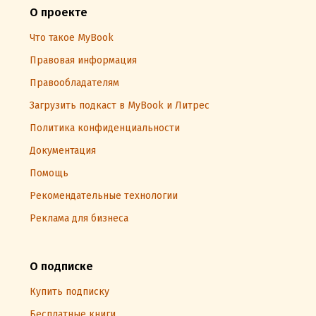
О проекте
Что такое MyBook
Правовая информация
Правообладателям
Загрузить подкаст в MyBook и Литрес
Политика конфиденциальности
Документация
Помощь
Рекомендательные технологии
Реклама для бизнеса
О подписке
Купить подписку
Бесплатные книги