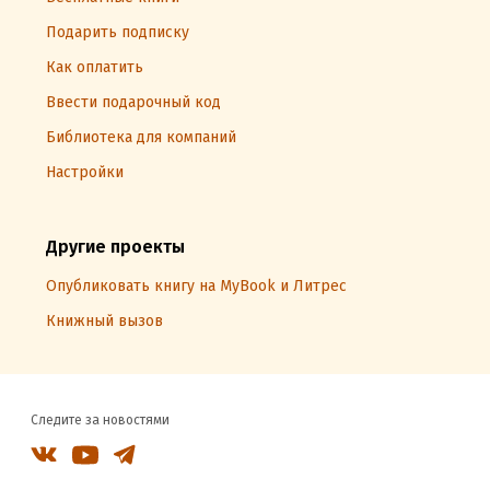
Подарить подписку
Как оплатить
Ввести подарочный код
Библиотека для компаний
Настройки
Другие проекты
Опубликовать книгу на MyBook и Литрес
Книжный вызов
Следите за новостями