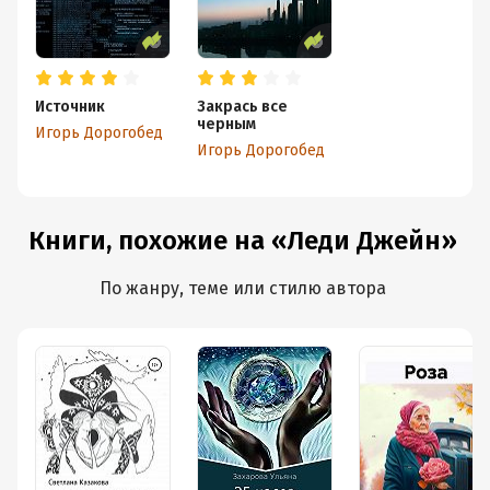
Источник
Закрась все
черным
Игорь Дорогобед
Игорь Дорогобед
Книги, похожие на «Леди Джейн»
По жанру, теме или стилю автора