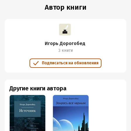
Автор книги
Игорь Дорогобед
3 книги
Подписаться на обновления
Другие книги автора