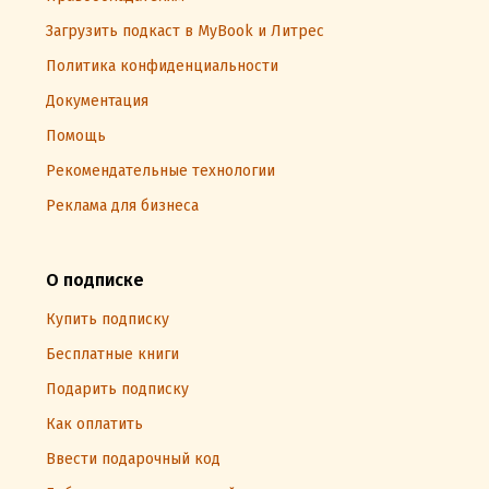
Загрузить подкаст в MyBook и Литрес
Политика конфиденциальности
Документация
Помощь
Рекомендательные технологии
Реклама для бизнеса
О подписке
Купить подписку
Бесплатные книги
Подарить подписку
Как оплатить
Ввести подарочный код