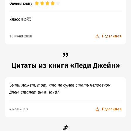
Оценил книгу
класс !!☺😇
18 июня 2018
Поделиться
Цитаты из книги «Леди Джейн»
Быть может, тот, кто не сумел стать человеком
Днем, станет им в Ночи?
4 мая 2018
Поделиться