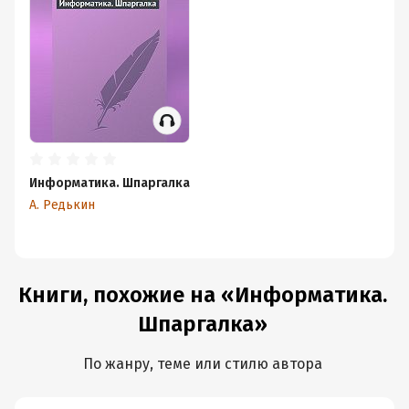
Информатика. Шпаргалка
А. Редькин
Книги, похожие на «Информатика.
Шпаргалка»
По жанру, теме или стилю автора