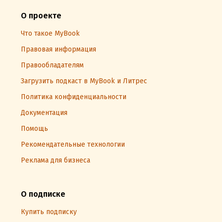
О проекте
Что такое MyBook
Правовая информация
Правообладателям
Загрузить подкаст в MyBook и Литрес
Политика конфиденциальности
Документация
Помощь
Рекомендательные технологии
Реклама для бизнеса
О подписке
Купить подписку