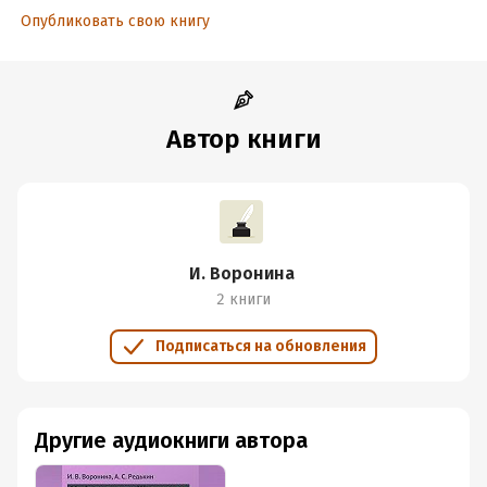
Опубликовать свою книгу
Автор книги
И. Воронина
2 книги
Подписаться на обновления
Другие аудиокниги автора