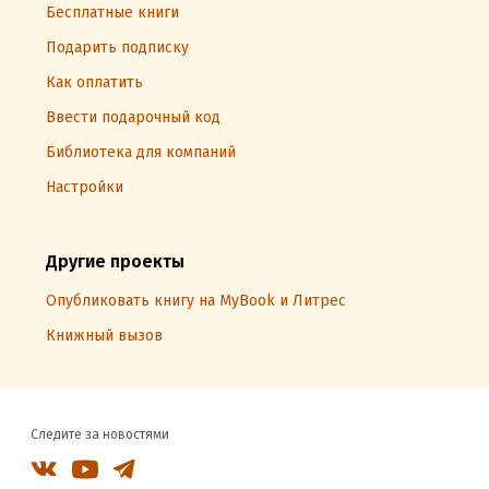
Бесплатные книги
Подарить подписку
Как оплатить
Ввести подарочный код
Библиотека для компаний
Настройки
Другие проекты
Опубликовать книгу на MyBook и Литрес
Книжный вызов
Следите за новостями