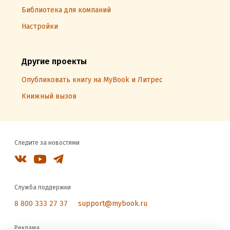
Библиотека для компаний
Настройки
Другие проекты
Опубликовать книгу на MyBook и Литрес
Книжный вызов
Следите за новостями
Служба поддержки
8 800 333 27 37
support@mybook.ru
Реклама