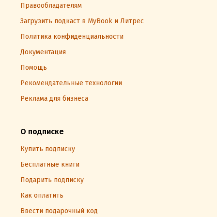
Правообладателям
Загрузить подкаст в MyBook и Литрес
Политика конфиденциальности
Документация
Помощь
Рекомендательные технологии
Реклама для бизнеса
О подписке
Купить подписку
Бесплатные книги
Подарить подписку
Как оплатить
Ввести подарочный код