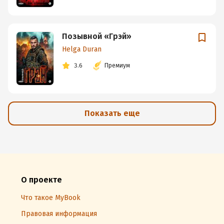
Позывной «Грэй»
Helga Duran
3.6
Премиум
Показать еще
О проекте
Что такое MyBook
Правовая информация