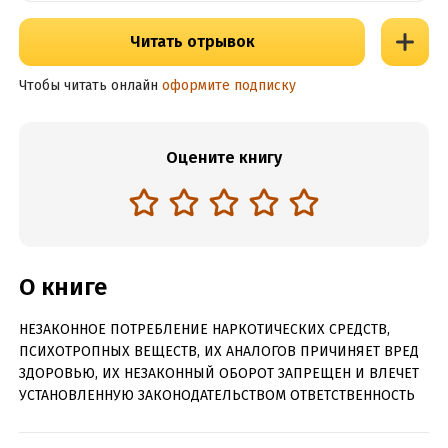
Читать отрывок
Чтобы читать онлайн
оформите подписку
Оцените книгу
О книге
НЕЗАКОННОЕ ПОТРЕБЛЕНИЕ НАРКОТИЧЕСКИХ СРЕДСТВ,
ПСИХОТРОПНЫХ ВЕЩЕСТВ, ИХ АНАЛОГОВ ПРИЧИНЯЕТ ВРЕД
ЗДОРОВЬЮ, ИХ НЕЗАКОННЫЙ ОБОРОТ ЗАПРЕЩЕН И ВЛЕЧЕТ
УСТАНОВЛЕННУЮ ЗАКОНОДАТЕЛЬСТВОМ ОТВЕТСТВЕННОСТЬ
ОУКЛИ