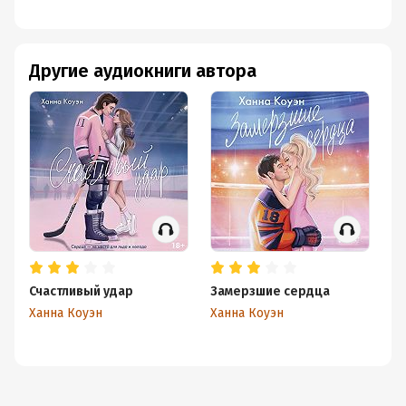
Другие аудиокниги автора
Счастливый удар
Замерзшие сердца
Ханна Коуэн
Ханна Коуэн