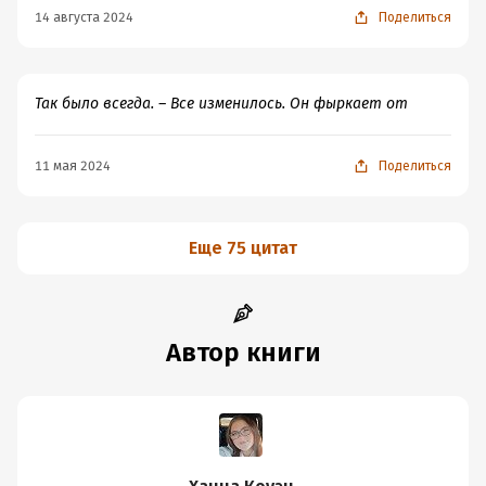
Описание мира — 10
14 августа 2024
Поделиться
Так было всегда. – Все изменилось. Он фыркает от
11 мая 2024
Поделиться
Еще 75 цитат
Автор книги