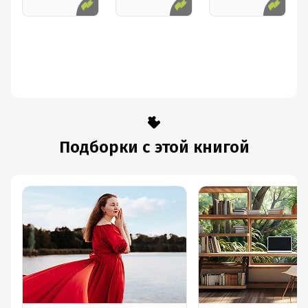
Подборки с этой книгой