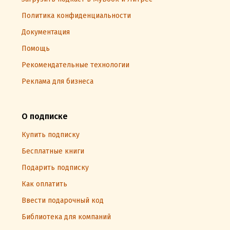
Политика конфиденциальности
Документация
Помощь
Рекомендательные технологии
Реклама для бизнеса
О подписке
Купить подписку
Бесплатные книги
Подарить подписку
Как оплатить
Ввести подарочный код
Библиотека для компаний