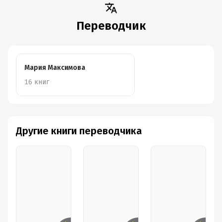
Переводчик
Мария Максимова
16 книг
Другие книги переводчика