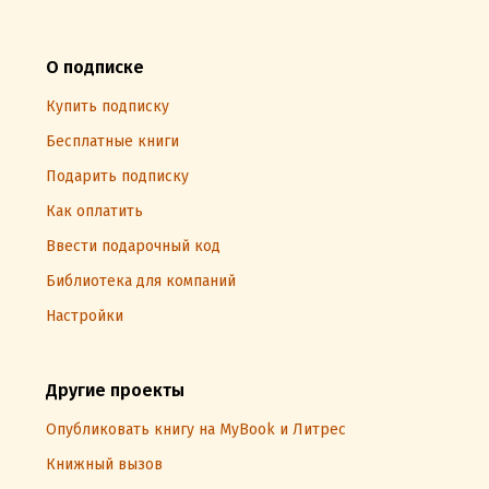
О подписке
Купить подписку
Бесплатные книги
Подарить подписку
Как оплатить
Ввести подарочный код
Библиотека для компаний
Настройки
Другие проекты
Опубликовать книгу на MyBook и Литрес
Книжный вызов