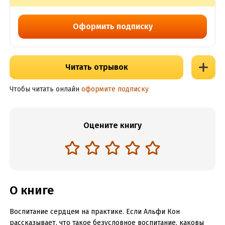
Оформить подписку
Читать отрывок
Чтобы читать онлайн
оформите подписку
Оцените книгу
О книге
Воспитание сердцем на практике. Если Альфи Кон
рассказывает, что такое безусловное воспитание, каковы