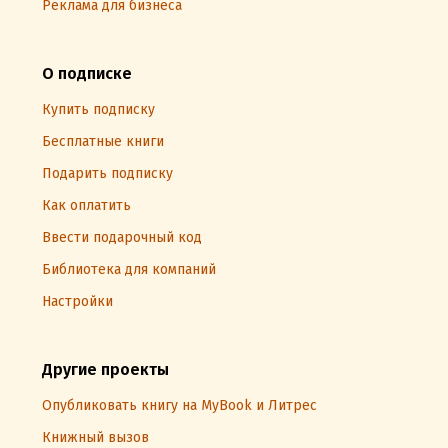
Реклама для бизнеса
О подписке
Купить подписку
Бесплатные книги
Подарить подписку
Как оплатить
Ввести подарочный код
Библиотека для компаний
Настройки
Другие проекты
Опубликовать книгу на MyBook и Литрес
Книжный вызов