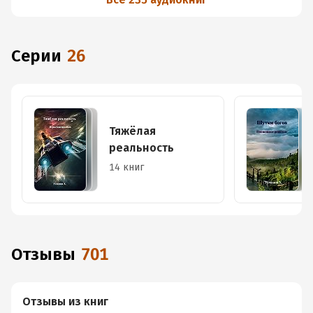
Серии
26
Тяжёлая
реальность
14 книг
Отзывы
701
Отзывы из книг