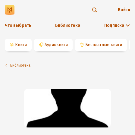
Войти
Что выбрать
Библиотека
Подписка
📖
Книги
🎧
Аудиокниги
👌
Бесплатные книги
Библиотека