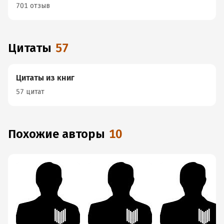
701 отзыв
Цитаты
57
Цитаты из книг
57 цитат
Похожие авторы
10