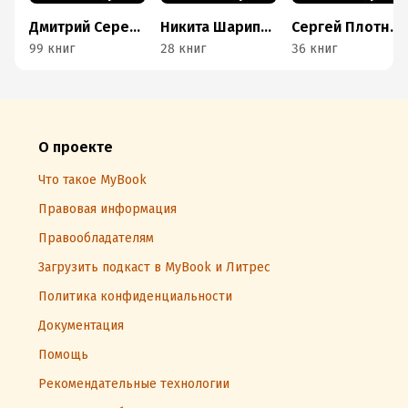
Дмитрий Серебряков
Никита Шарипов
Сергей Плотников
99 книг
28 книг
36 книг
О проекте
Что такое MyBook
Правовая информация
Правообладателям
Загрузить подкаст в MyBook и Литрес
Политика конфиденциальности
Документация
Помощь
Рекомендательные технологии