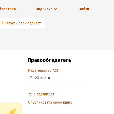
блиотека
Подписка
Войти
🎙
Загрузи свой подкаст
Правообладатель
Издательство АСТ
17 123 книги
Поделиться
Опубликовать свою книгу