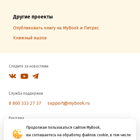
Другие проекты
Опубликовать книгу на MyBook и Литрес
Книжный вызов
Следите за новостями
Служба поддержки
8 800 333 27 37
support@mybook.ru
Реклама
reklama@litres.ru
Продолжая пользоваться сайтом MyBook,
вы соглашаетесь на обработку файлов cookie, в том числе