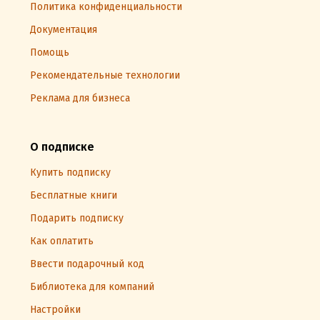
Политика конфиденциальности
Документация
Помощь
Рекомендательные технологии
Реклама для бизнеса
О подписке
Купить подписку
Бесплатные книги
Подарить подписку
Как оплатить
Ввести подарочный код
Библиотека для компаний
Настройки