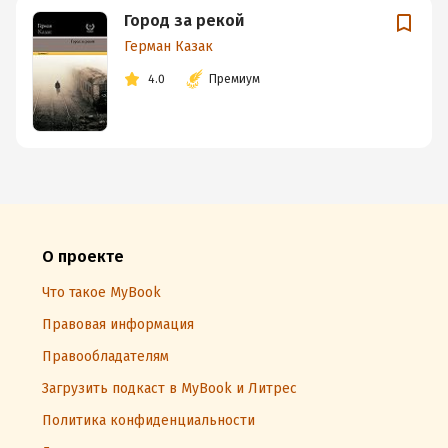
Город за рекой
Герман Казак
4.0
Премиум
О проекте
Что такое MyBook
Правовая информация
Правообладателям
Загрузить подкаст в MyBook и Литрес
Политика конфиденциальности