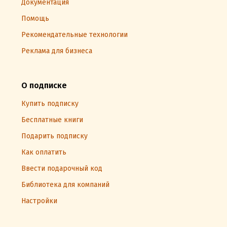
Документация
Помощь
Рекомендательные технологии
Реклама для бизнеса
О подписке
Купить подписку
Бесплатные книги
Подарить подписку
Как оплатить
Ввести подарочный код
Библиотека для компаний
Настройки