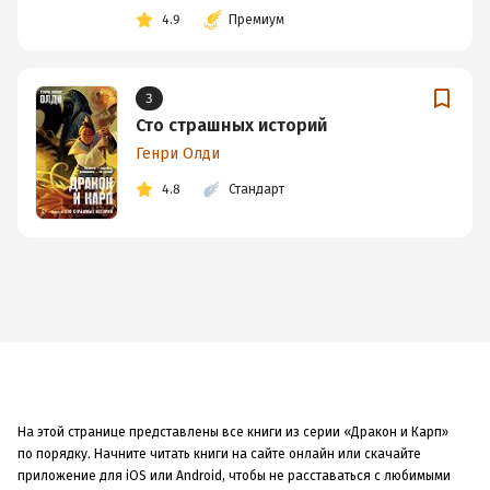
4.9
Премиум
3
Сто страшных историй
Генри Олди
4.8
Стандарт
На этой странице представлены все книги из серии «Дракон и Карп»
по порядку. Начните читать книги на сайте онлайн или скачайте
приложение для iOS или Android, чтобы не расставаться с любимыми