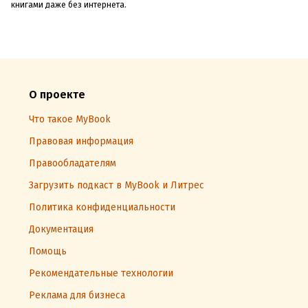
книгами даже без интернета.
О проекте
Что такое MyBook
Правовая информация
Правообладателям
Загрузить подкаст в MyBook и Литрес
Политика конфиденциальности
Документация
Помощь
Рекомендательные технологии
Реклама для бизнеса