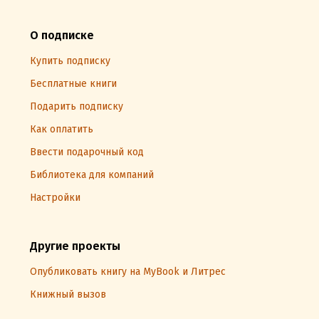
О подписке
Купить подписку
Бесплатные книги
Подарить подписку
Как оплатить
Ввести подарочный код
Библиотека для компаний
Настройки
Другие проекты
Опубликовать книгу на MyBook и Литрес
Книжный вызов