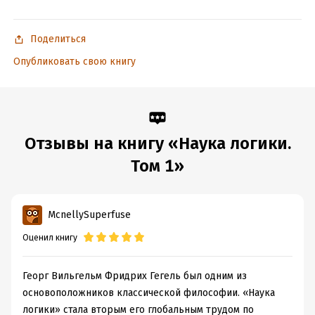
Поделиться
Опубликовать свою книгу
Отзывы на книгу «Наука логики.
Том 1»
McnellySuperfuse
Оценил книгу
Георг Вильгельм Фридрих Гегель был одним из
основоположников классической философии. «Наука
логики» стала вторым его глобальным трудом по