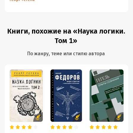
Книги, похожие на «Наука логики.
Том 1»
По жанру, теме или стилю автора