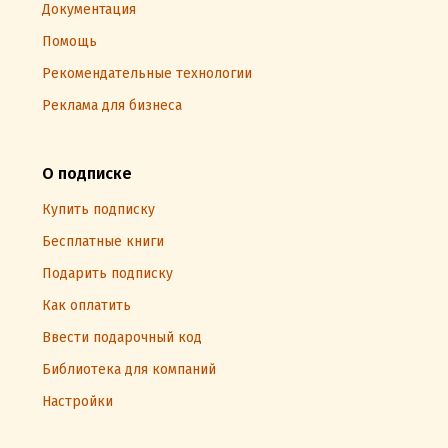
Документация
Помощь
Рекомендательные технологии
Реклама для бизнеса
О подписке
Купить подписку
Бесплатные книги
Подарить подписку
Как оплатить
Ввести подарочный код
Библиотека для компаний
Настройки