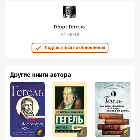
Георг Гегель
44 книги
Подписаться на обновления
Другие книги автора