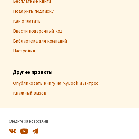
Бесплатные книги
Подарить подписку
Как оплатить
Ввести подарочный код
Библиотека для компаний
Настройки
Другие проекты
Опубликовать книгу на MyBook и Литрес
Книжный вызов
Следите за новостями