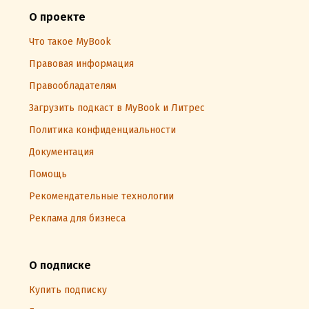
О проекте
Что такое MyBook
Правовая информация
Правообладателям
Загрузить подкаст в MyBook и Литрес
Политика конфиденциальности
Документация
Помощь
Рекомендательные технологии
Реклама для бизнеса
О подписке
Купить подписку