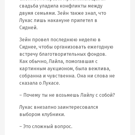
свадьба уладила конфликты между
двумя семьями. Зейн также знал, что
Лукас лишь накануне прилетел в
Сидней.
Зейн провел последнюю неделю в
Сиднее, чтобы организовать ежегодную
встречу благотворительных фондов.
Как обычно, Лайла, помогавшая с
картинным аукционом, была вежлива,
собранна и чувственна. Она ни слова не
сказала о Лукасе.
– Почему ты не возьмешь Лайлу с собой?
Лукас внезапно заинтересовался
выбором клубники.
– Это сложный вопрос.