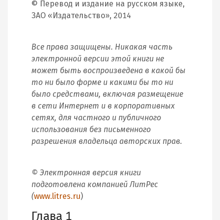
© Перевод и издание на русском языке,
ЗАО «Издательство», 2014
Все права защищены. Никакая часть
электронной версии этой книги не
может быть воспроизведена в какой бы
то ни было форме и какими бы то ни
было средствами, включая размещение
в сети Интернет и в корпоративных
сетях, для частного и публичного
использования без письменного
разрешения владельца авторских прав.
© Электронная версия книги
подготовлена компанией ЛитРес
(
www.litres.ru
)
Глава 1