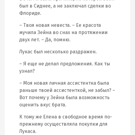
был в Сиднее, а не заключал сделки во
Флориде.
– Твоя новая невеста. – Ее красота
мучила Зейна во снах на протяжении
двух лет. – Да, помню.
Лукас был несколько раздражен.
– Я еще не делал предложения. Как ты
узнал?
– Моя новая личная ассистентка была
раньше твоей ассистенткой, не забыл? –
Вот почему у Зейна была возможность
оценить вкус брата.
К тому же Елена в свободное время по-
прежнему осуществляла покупки для
Лукаса.