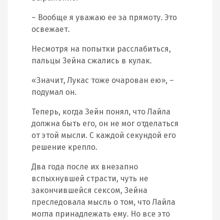
– Вообще я уважаю ее за прямоту. Это
освежает.
Несмотря на попытки расслабиться,
пальцы Зейна сжались в кулак.
«Значит, Лукас тоже очарован ею», –
подумал он.
Теперь, когда Зейн понял, что Лайла
должна быть его, он не мог отделаться
от этой мысли. С каждой секундой его
решение крепло.
Два года после их внезапно
вспыхнувшей страсти, чуть не
закончившейся сексом, Зейна
преследовала мысль о том, что Лайла
могла принадлежать ему. Но все это