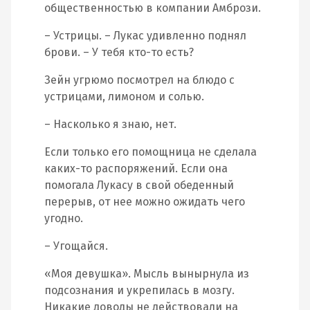
общественностью в компании Амбрози.
– Устрицы. – Лукас удивленно поднял
брови. – У тебя кто-то есть?
Зейн угрюмо посмотрел на блюдо с
устрицами, лимоном и солью.
– Насколько я знаю, нет.
Если только его помощница не сделала
каких-то распоряжений. Если она
помогала Лукасу в свой обеденный
перерыв, от нее можно ожидать чего
угодно.
– Угощайся.
«Моя девушка». Мысль вынырнула из
подсознания и укрепилась в мозгу.
Никакие доводы не действовали на