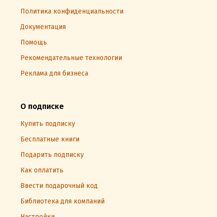
Политика конфиденциальности
Документация
Помощь
Рекомендательные технологии
Реклама для бизнеса
О подписке
Купить подписку
Бесплатные книги
Подарить подписку
Как оплатить
Ввести подарочный код
Библиотека для компаний
Настройки