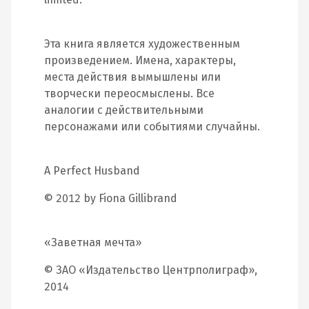
Эта книга является художественным
произведением. Имена, характеры,
места действия вымышлены или
творчески переосмыслены. Все
аналогии с действительными
персонажами или событиями случайны.
A Perfect Husband
© 2012 by Fiona Gillibrand
«Заветная мечта»
© ЗАО «Издательство Центрполиграф»,
2014