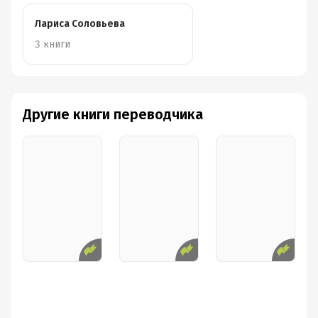
Лариса Соловьева
3 книги
Другие книги переводчика