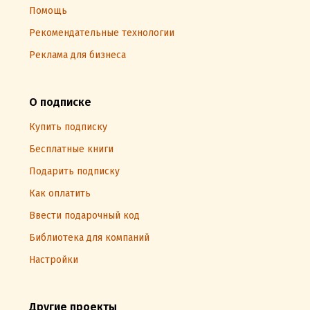
Помощь
Рекомендательные технологии
Реклама для бизнеса
О подписке
Купить подписку
Бесплатные книги
Подарить подписку
Как оплатить
Ввести подарочный код
Библиотека для компаний
Настройки
Другие проекты