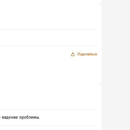
Поделиться
ое видение проблемы.