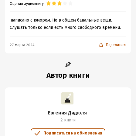
Оценил аудиокнигу
,написано с юмором. Но в общем банальные вещи.
Слушать только если есть много свободного времени.
27 марта 2024
Поделиться
Автор книги
Евгения Дидюля
2 книги
Подписаться на обновления