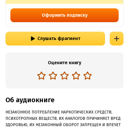
Оформить подписку
Слушать фрагмент
Оцените книгу
Об аудиокниге
НЕЗАКОННОЕ ПОТРЕБЛЕНИЕ НАРКОТИЧЕСКИХ СРЕДСТВ,
ПСИХОТРОПНЫХ ВЕЩЕСТВ, ИХ АНАЛОГОВ ПРИЧИНЯЕТ ВРЕД
ЗДОРОВЬЮ, ИХ НЕЗАКОННЫЙ ОБОРОТ ЗАПРЕЩЕН И ВЛЕЧЕТ