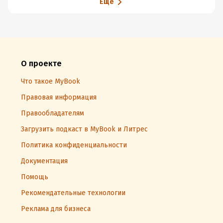
Еще
О проекте
Что такое MyBook
Правовая информация
Правообладателям
Загрузить подкаст в MyBook и Литрес
Политика конфиденциальности
Документация
Помощь
Рекомендательные технологии
Реклама для бизнеса