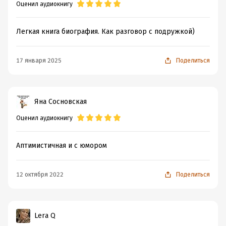
Оценил аудиокнигу
Легкая книга биография. Как разговор с подружкой)
17 января 2025
Поделиться
Яна Сосновская
Оценил аудиокнигу
Аптимистичная и с юмором
12 октября 2022
Поделиться
Lеra Q