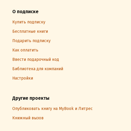
О подписке
Купить подписку
Бесплатные книги
Подарить подписку
Как оплатить
Ввести подарочный код
Библиотека для компаний
Настройки
Другие проекты
Опубликовать книгу на MyBook и Литрес
Книжный вызов