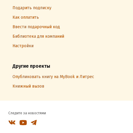
Подарить подписку
Как оплатить
Ввести подарочный код
Библиотека для компаний
Настройки
Другие проекты
Опубликовать книгу на MyBook и Литрес
Книжный вызов
Следите за новостями