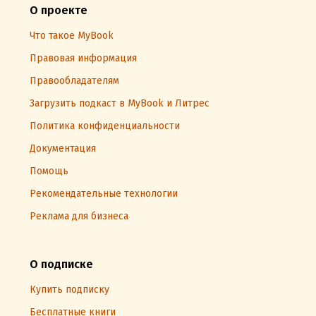
О проекте
Что такое MyBook
Правовая информация
Правообладателям
Загрузить подкаст в MyBook и Литрес
Политика конфиденциальности
Документация
Помощь
Рекомендательные технологии
Реклама для бизнеса
О подписке
Купить подписку
Бесплатные книги