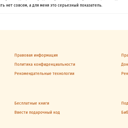
ть нет совсем, а для меня это серьезный показатель.
Правовая информация
Пра
Политика конфиденциальности
Док
Рекомендательные технологии
Рек
Бесплатные книги
Под
Ввести подарочный код
Биб