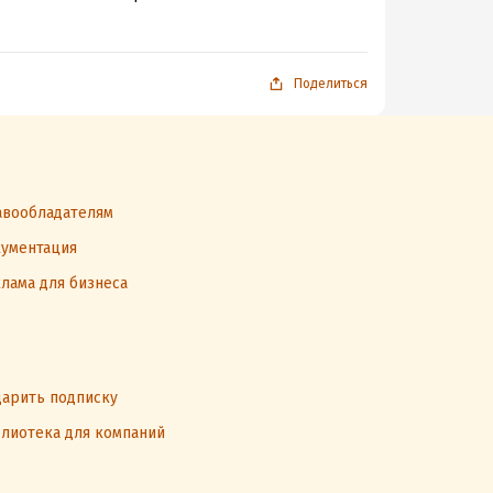
Поделиться
вообладателям
ументация
лама для бизнеса
арить подписку
лиотека для компаний