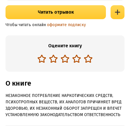
Читать отрывок
Чтобы читать онлайн
оформите подписку
Оцените книгу
О книге
НЕЗАКОННОЕ ПОТРЕБЛЕНИЕ НАРКОТИЧЕСКИХ СРЕДСТВ,
ПСИХОТРОПНЫХ ВЕЩЕСТВ, ИХ АНАЛОГОВ ПРИЧИНЯЕТ ВРЕД
ЗДОРОВЬЮ, ИХ НЕЗАКОННЫЙ ОБОРОТ ЗАПРЕЩЕН И ВЛЕЧЕТ
УСТАНОВЛЕННУЮ ЗАКОНОДАТЕЛЬСТВОМ ОТВЕТСТВЕННОСТЬ
Русская мафия ведет жестокую войну за сферы влияния.