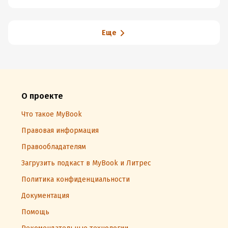
Еще
О проекте
Что такое MyBook
Правовая информация
Правообладателям
Загрузить подкаст в MyBook и Литрес
Политика конфиденциальности
Документация
Помощь