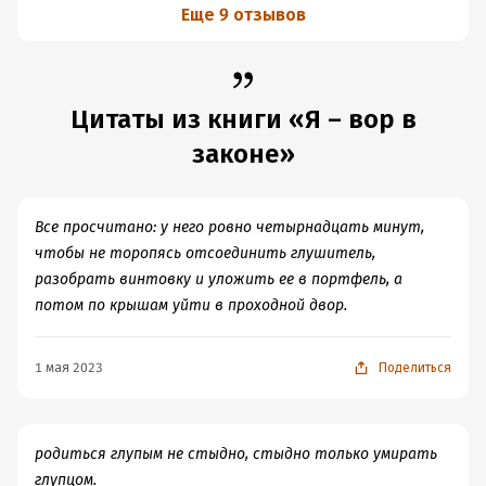
Еще 9 отзывов
Цитаты из книги «Я – вор в
законе»
Все просчитано: у него ровно четырнадцать минут,
чтобы не торопясь отсоединить глушитель,
разобрать винтовку и уложить ее в портфель, а
потом по крышам уйти в проходной двор.
1 мая 2023
Поделиться
родиться глупым не стыдно, стыдно только умирать
глупцом.