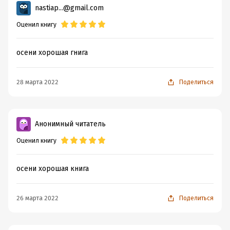
nastiap...@gmail.com
Оценил книгу
осени хорошая гнига
28 марта 2022
Поделиться
Анонимный читатель
Оценил книгу
осени хорошая книга
26 марта 2022
Поделиться