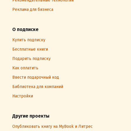
Рекомендательные технологии
Реклама для бизнеса
О подписке
Купить подписку
Бесплатные книги
Подарить подписку
Как оплатить
Ввести подарочный код
Библиотека для компаний
Настройки
Другие проекты
Опубликовать книгу на MyBook и Литрес