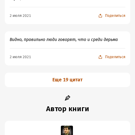
2 июля 2021
Поделиться
Видно, правильно люди говорят, что и среди дерьма
2 июля 2021
Поделиться
Еще 19 цитат
Автор книги