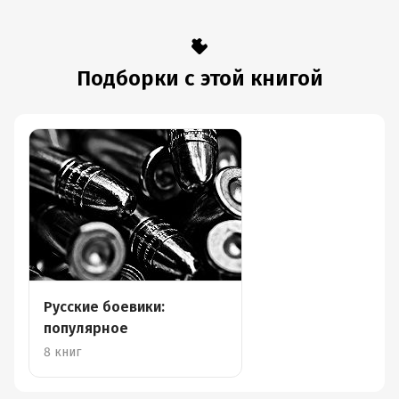
Подборки с этой книгой
Русские боевики:
популярное
8 книг