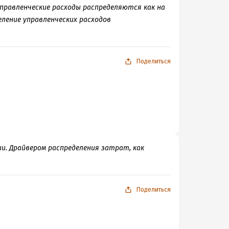
правленческие расходы распределяются как на
еление управленческих расходов
Поделиться
. Драйвером распределения затрат, как
Поделиться