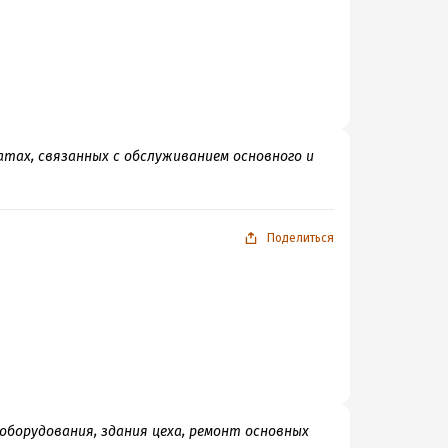
ах, связанных с обслуживанием основного и
Поделиться
борудования, здания цеха, ремонт основных