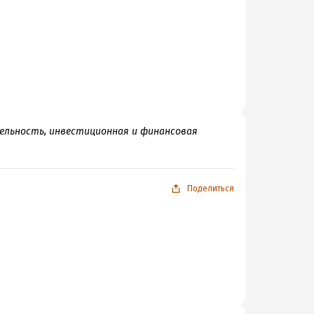
ельность, инвестиционная и финансовая
Поделиться