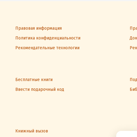
Правовая информация
Пра
Политика конфиденциальности
Док
Рекомендательные технологии
Рек
Бесплатные книги
Под
Ввести подарочный код
Биб
Книжный вызов