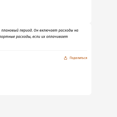
 плановый период. Он включает расходы на
портные расходы, если их оплачивает
Поделиться