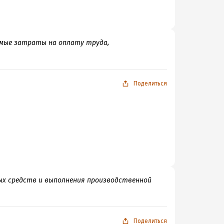
мые затраты на оплату труда,
Поделиться
х средств и выполнения производственной
Поделиться