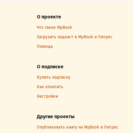
О проекте
Что такое MyBook
Загрузить подкаст в MyBook и Литрес
Помощь
О подписке
Купить подписку
Как оплатить
Настройки
Другие проекты
Опубликовать книгу на MyBook и Литрес