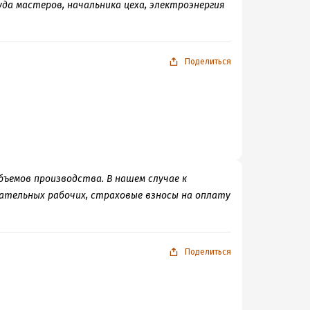
да мастеров, начальника цеха, электроэнергия
Поделиться
ъемов производства. В нашем случае к
ательных рабочих, страховые взносы на оплату
Поделиться