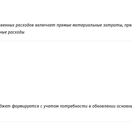
венных расходов включает прямые материальные затраты, пря
ные расходы
жет формируется с учетом потребности в обновлении основны