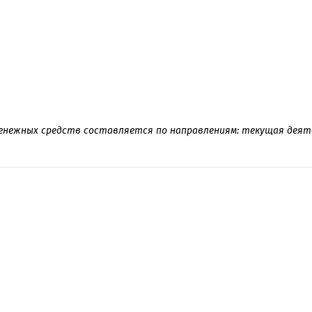
нежных средств составляется по направлениям: текущая деят