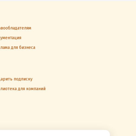
вообладателям
ументация
лама для бизнеса
арить подписку
лиотека для компаний