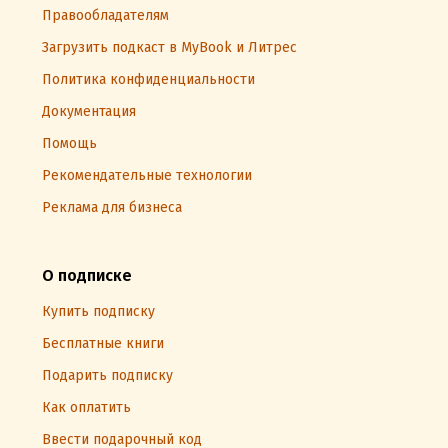
Правообладателям
Загрузить подкаст в MyBook и Литрес
Политика конфиденциальности
Документация
Помощь
Рекомендательные технологии
Реклама для бизнеса
О подписке
Купить подписку
Бесплатные книги
Подарить подписку
Как оплатить
Ввести подарочный код