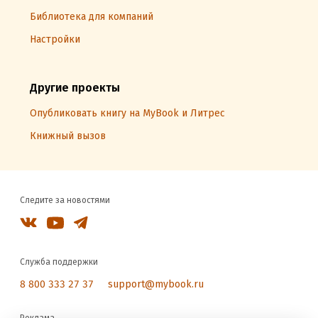
Библиотека для компаний
Настройки
Другие проекты
Опубликовать книгу на MyBook и Литрес
Книжный вызов
Следите за новостями
Служба поддержки
8 800 333 27 37
support@mybook.ru