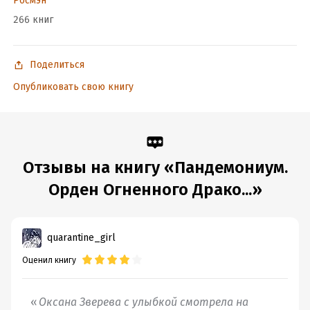
Росмэн
266 книг
Поделиться
Опубликовать свою книгу
Отзывы на книгу «Пандемониум.
Орден Огненного Драко...»
quarantine_girl
Оценил книгу
Оксана Зверева с улыбкой смотрела на