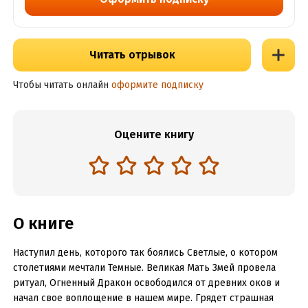
Читать отрывок
Чтобы читать онлайн
оформите подписку
Оцените книгу
О книге
Наступил день, которого так боялись Светлые, о котором
столетиями мечтали Темные. Великая Мать Змей провела
ритуал, Огненный Дракон освободился от древних оков и
начал свое воплощение в нашем мире. Грядет страшная