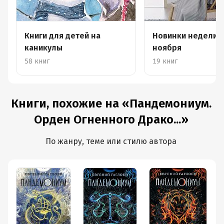
Книги для детей на
Новинки недели 8
каникулы
ноября
58 книг
19 книг
Книги, похожие на «Пандемониум.
Орден Огненного Драко...»
По жанру, теме или стилю автора