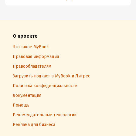
О проекте
Что такое MyBook
Правовая информация
Правообладателям
Загрузить подкаст в MyBook и Литрес
Политика конфиденциальности
Документация
Помощь
Рекомендательные технологии
Реклама для бизнеса