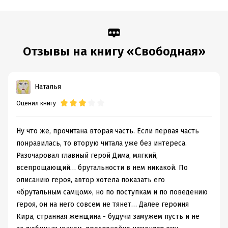
Отзывы на книгу «Свободная»
Наталья
Оценил книгу
Ну что же, прочитана вторая часть. Если первая часть
понравилась, то вторую читала уже без интереса.
Разочаровал главный герой Дима, мягкий,
всепрощающий… брутальности в нем никакой. По
описанию героя, автор хотела показать его
«брутальным самцом», но по поступкам и по поведению
героя, он на него совсем не тянет… Далее героиня
Кира, странная женщина - будучи замужем пусть и не