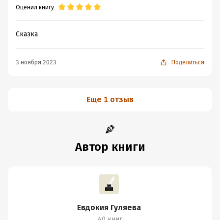
Оценил книгу
Сказка
3 ноября 2023
Поделиться
Еще 1 отзыв
Автор книги
Евдокия Гуляева
40 книг