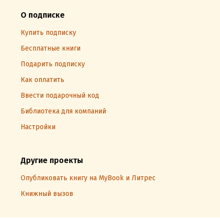
О подписке
Купить подписку
Бесплатные книги
Подарить подписку
Как оплатить
Ввести подарочный код
Библиотека для компаний
Настройки
Другие проекты
Опубликовать книгу на MyBook и Литрес
Книжный вызов