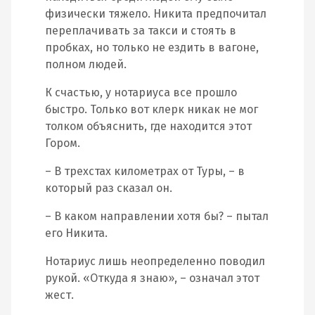
физически тяжело. Никита предпочитал
переплачивать за такси и стоять в
пробках, но только не ездить в вагоне,
полном людей.
К счастью, у нотариуса все прошло
быстро. Только вот клерк никак не мог
толком объяснить, где находится этот
Гором.
– В трехстах километрах от Туры, – в
который раз сказал он.
– В каком направлении хотя бы? – пытал
его Никита.
Нотариус лишь неопределенно поводил
рукой. «Откуда я знаю», – означал этот
жест.