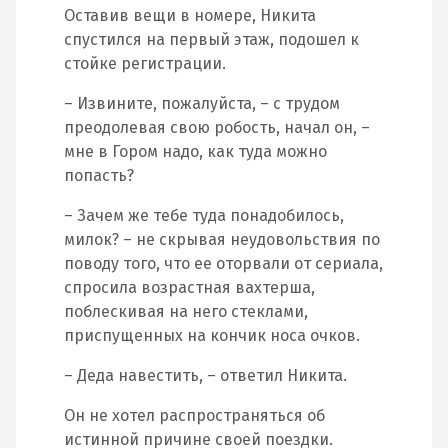
Оставив вещи в номере, Никита
спустился на первый этаж, подошел к
стойке регистрации.
– Извините, пожалуйста, – с трудом
преодолевая свою робость, начал он, –
мне в Гором надо, как туда можно
попасть?
– Зачем же тебе туда понадобилось,
милок? – не скрывая неудовольствия по
поводу того, что ее оторвали от сериала,
спросила возрастная вахтерша,
поблескивая на него стеклами,
приспущенных на кончик носа очков.
– Деда навестить, – ответил Никита.
Он не хотел распространяться об
истинной причине своей поездки.