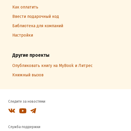
Как оплатить
Ввести подарочный код
Библиотека для компаний
Настройки
Другие проекты
Опубликовать книгу на MyBook и Литрес
Книжный вызов
Следите за новостями
Служба поддержки