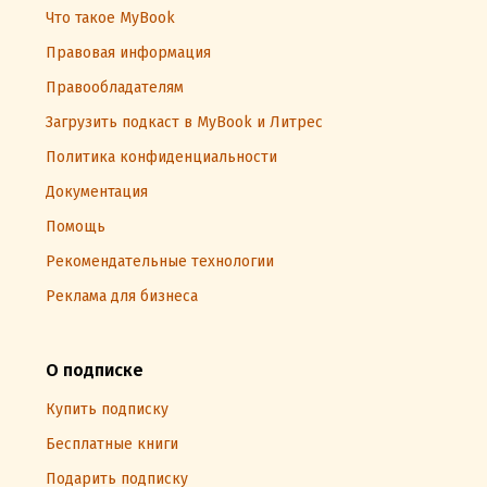
Что такое MyBook
Правовая информация
Правообладателям
Загрузить подкаст в MyBook и Литрес
Политика конфиденциальности
Документация
Помощь
Рекомендательные технологии
Реклама для бизнеса
О подписке
Купить подписку
Бесплатные книги
Подарить подписку