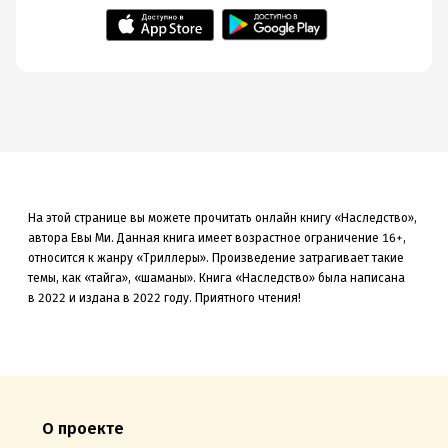
На этой странице вы можете прочитать онлайн книгу «Наследство»,
автора Евы Ми. Данная книга
имеет возрастное ограничение 16+,
относится к жанру «Триллеры»
.
Произведение затрагивает такие
темы, как «тайга»
, «шаманы»
.
Книга «Наследство» была
написана
в 2022 и издана в 2022
году. Приятного чтения!
О проекте