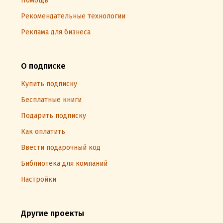
Помощь
Рекомендательные технологии
Реклама для бизнеса
О подписке
Купить подписку
Бесплатные книги
Подарить подписку
Как оплатить
Ввести подарочный код
Библиотека для компаний
Настройки
Другие проекты