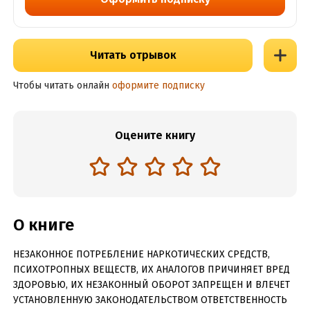
Читать отрывок
Чтобы читать онлайн
оформите подписку
Оцените книгу
О книге
НЕЗАКОННОЕ ПОТРЕБЛЕНИЕ НАРКОТИЧЕСКИХ СРЕДСТВ,
ПСИХОТРОПНЫХ ВЕЩЕСТВ, ИХ АНАЛОГОВ ПРИЧИНЯЕТ ВРЕД
ЗДОРОВЬЮ, ИХ НЕЗАКОННЫЙ ОБОРОТ ЗАПРЕЩЕН И ВЛЕЧЕТ
УСТАНОВЛЕННУЮ ЗАКОНОДАТЕЛЬСТВОМ ОТВЕТСТВЕННОСТЬ