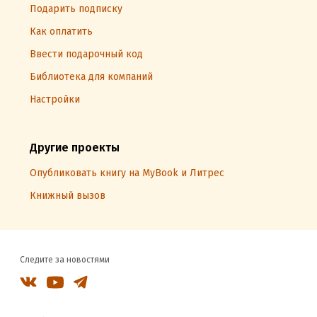
Подарить подписку
Как оплатить
Ввести подарочный код
Библиотека для компаний
Настройки
Другие проекты
Опубликовать книгу на MyBook и Литрес
Книжный вызов
Следите за новостями