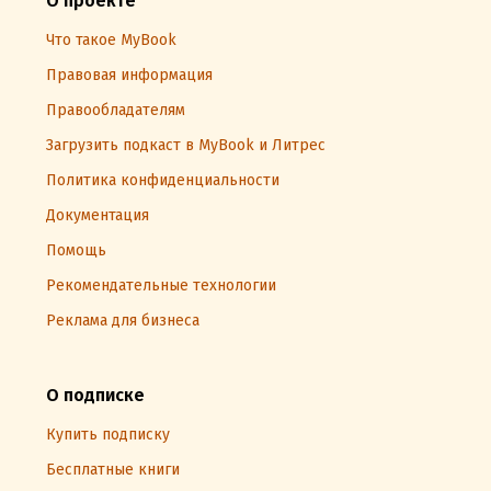
О проекте
Что такое MyBook
Правовая информация
Правообладателям
Загрузить подкаст в MyBook и Литрес
Политика конфиденциальности
Документация
Помощь
Рекомендательные технологии
Реклама для бизнеса
О подписке
Купить подписку
Бесплатные книги