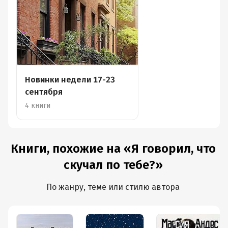
Новинки недели 17-23
сентября
4 книги
Книги, похожие на «Я говорил, что
скучал по тебе?»
По жанру, теме или стилю автора