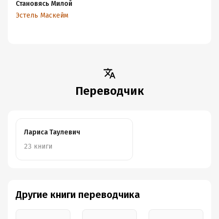
Становясь Милой
Эстель Маскейм
Переводчик
Лариса Таулевич
23 книги
Другие книги переводчика