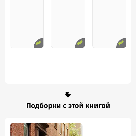
Подборки с этой книгой