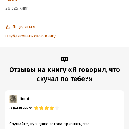
Эксмо
26 525 книг
Поделиться
Опубликовать свою книгу
Отзывы на книгу «Я говорил, что
скучал по тебе?»
limbi
Оценил книгу
Слушайте, ну я даже готова признать, что