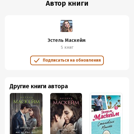
Автор книги
Эстель Маскейм
5 книг
Подписаться на обновления
Другие книги автора