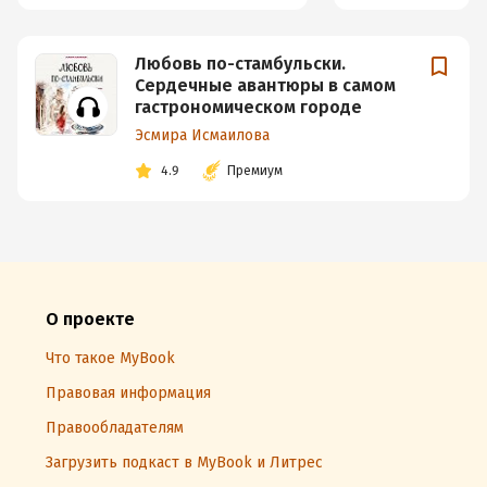
Любовь по-стамбульски.
Сердечные авантюры в самом
гастрономическом городе
Эсмира Исмаилова
4.9
Премиум
О проекте
Что такое MyBook
Правовая информация
Правообладателям
Загрузить подкаст в MyBook и Литрес