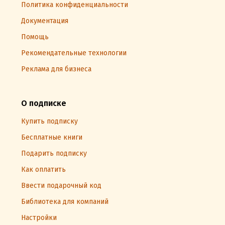
Политика конфиденциальности
Документация
Помощь
Рекомендательные технологии
Реклама для бизнеса
О подписке
Купить подписку
Бесплатные книги
Подарить подписку
Как оплатить
Ввести подарочный код
Библиотека для компаний
Настройки