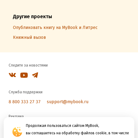
Другие проекты
Опубликовать книгу на MyBook и Литрес
Книжный вызов
Следите за новостями
Служба поддержки
8 800 333 27 37
support@mybook.ru
Реклама
reklama@litres.ru
Продолжая пользоваться сайтом MyBook,
вы соглашаетесь на обработку файлов cookie, в том числе