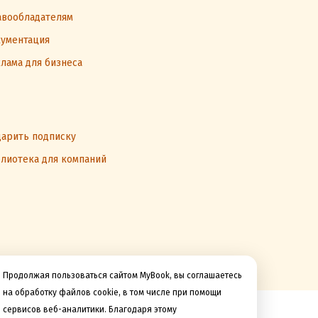
вообладателям
ументация
лама для бизнеса
арить подписку
лиотека для компаний
Продолжая пользоваться сайтом MyBook, вы соглашаетесь
на обработку файлов cookie, в том числе при помощи
сервисов веб-аналитики. Благодаря этому