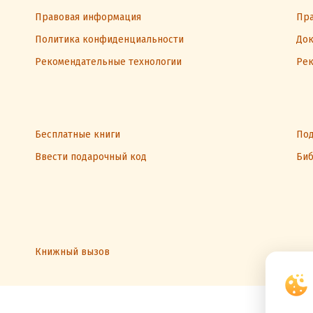
Правовая информация
Пра
Политика конфиденциальности
Док
Рекомендательные технологии
Рек
Бесплатные книги
Под
Ввести подарочный код
Биб
Книжный вызов