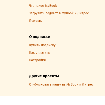
Что такое MyBook
Загрузить подкаст в MyBook и Литрес
Помощь
О подписке
Купить подписку
Как оплатить
Настройки
Другие проекты
Опубликовать книгу на MyBook и Литрес