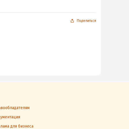
Поделиться
вообладателям
ументация
лама для бизнеса