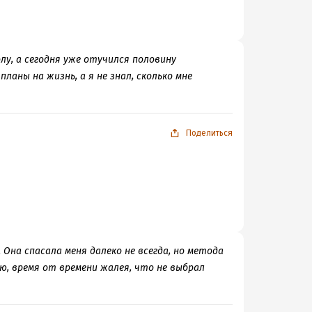
у, а сегодня уже отучился половину
аны на жизнь, а я не знал, сколько мне
Поделиться
 Она спасала меня далеко не всегда, но метода
ью, время от времени жалея, что не выбрал