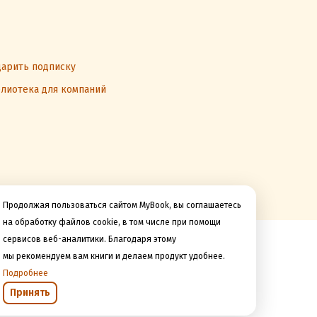
арить подписку
лиотека для компаний
Продолжая пользоваться сайтом MyBook, вы соглашаетесь
на обработку файлов cookie, в том числе при помощи
сервисов веб-аналитики. Благодаря этому
Мы принимаем к оплате
мы рекомендуем вам книги и делаем продукт удобнее.
Подробнее
Принять