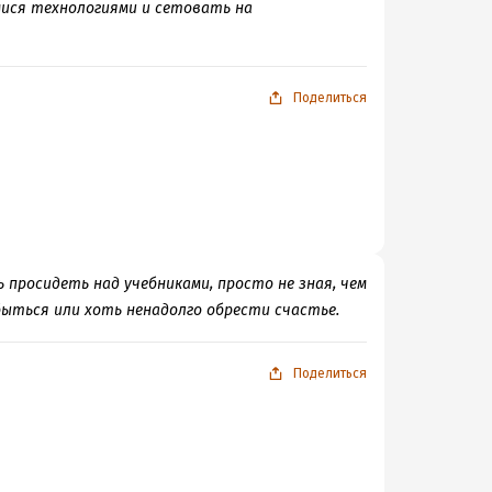
ися технологиями и сетовать на
Поделиться
чь просидеть над учебниками, просто не зная, чем
быться или хоть ненадолго обрести счастье.
Поделиться