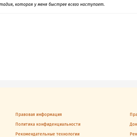
тадия, которая у меня быстрее всего наступает.
Правовая информация
Пра
Политика конфиденциальности
Док
Рекомендательные технологии
Рек