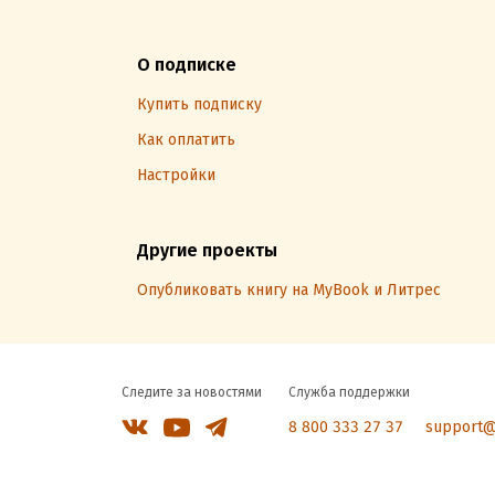
О подписке
Купить подписку
Как оплатить
Настройки
Другие проекты
Опубликовать книгу на MyBook и Литрес
Следите за новостями
Служба поддержки
8 800 333 27 37
support