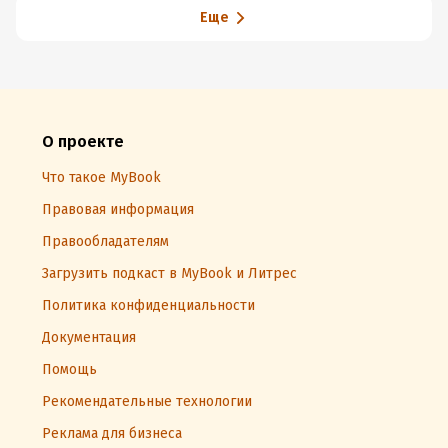
Еще
О проекте
Что такое MyBook
Правовая информация
Правообладателям
Загрузить подкаст в MyBook и Литрес
Политика конфиденциальности
Документация
Помощь
Рекомендательные технологии
Реклама для бизнеса