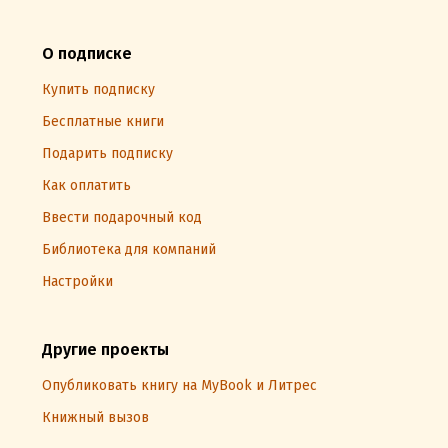
О подписке
Купить подписку
Бесплатные книги
Подарить подписку
Как оплатить
Ввести подарочный код
Библиотека для компаний
Настройки
Другие проекты
Опубликовать книгу на MyBook и Литрес
Книжный вызов