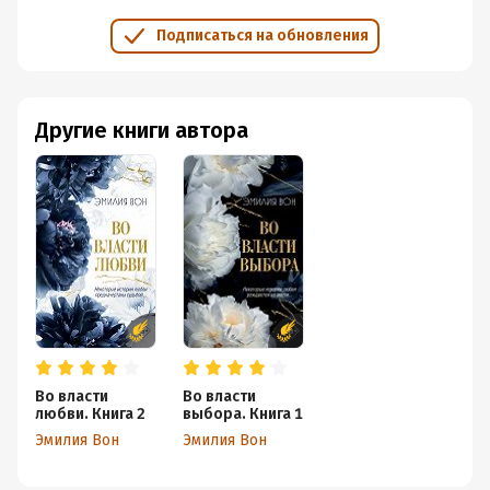
Подписаться на обновления
Другие книги автора
Во власти
Во власти
любви. Книга 2
выбора. Книга 1
Эмилия Вон
Эмилия Вон