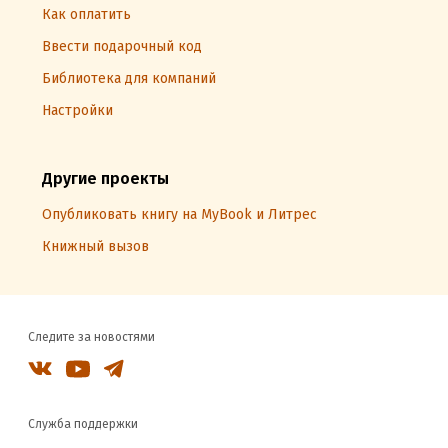
Как оплатить
Ввести подарочный код
Библиотека для компаний
Настройки
Другие проекты
Опубликовать книгу на MyBook и Литрес
Книжный вызов
Следите за новостями
Служба поддержки