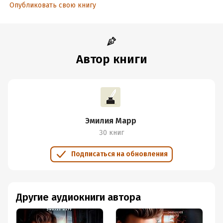
Опубликовать свою книгу
Автор книги
Эмилия Марр
30 книг
Подписаться на обновления
Другие аудиокниги автора