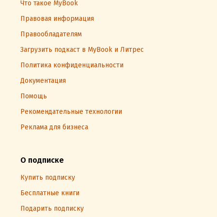
Что такое MyBook
Правовая информация
Правообладателям
Загрузить подкаст в MyBook и Литрес
Политика конфиденциальности
Документация
Помощь
Рекомендательные технологии
Реклама для бизнеса
О подписке
Купить подписку
Бесплатные книги
Подарить подписку