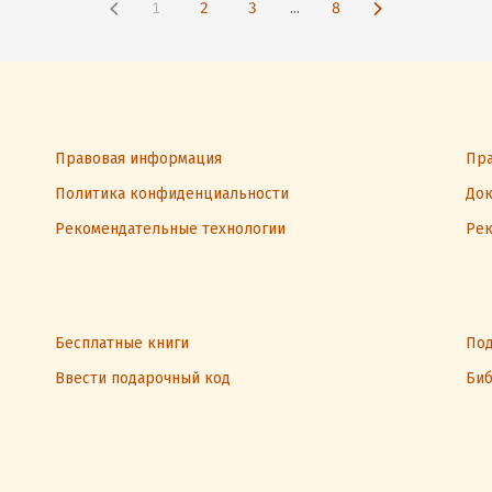
1
2
3
...
8
Правовая информация
Пра
Политика конфиденциальности
Док
Рекомендательные технологии
Рек
Бесплатные книги
Под
Ввести подарочный код
Биб