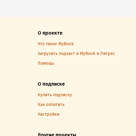
О проекте
Что такое MyBook
Загрузить подкаст в MyBook и Литрес
Помощь
О подписке
Купить подписку
Как оплатить
Настройки
Другие проекты