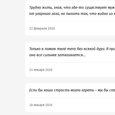
Трудно жить, зная, что где-то существует муж
от угарного газа, но пылать так, что видно из 
22 февраля 2020
Только я ломаю твоё тело без всякой дури. Я пр
она все сильнее затягивается…
21 января 2020
Если бы наша страсть могла гореть – мы бы сп
18 января 2020