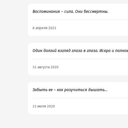
Воспоминания – сила. Они бессмертны.
8 апреля 2021
Один долгий взгляд глаза в глаза. Искра и полно
31 августа 2020
Забыть ее – как разучиться дышать…
21 июля 2020