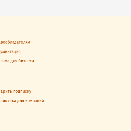
вообладателям
ументация
лама для бизнеса
арить подписку
лиотека для компаний