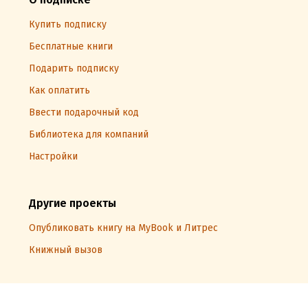
Купить подписку
Бесплатные книги
Подарить подписку
Как оплатить
Ввести подарочный код
Библиотека для компаний
Настройки
Другие проекты
Опубликовать книгу на MyBook и Литрес
Книжный вызов