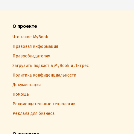
О проекте
Что такое MyBook
Правовая информация
Правообладателям
Загрузить подкаст в MyBook и Литрес
Политика конфиденциальности
Документация
Помощь
Рекомендательные технологии
Реклама для бизнеса
О подписке